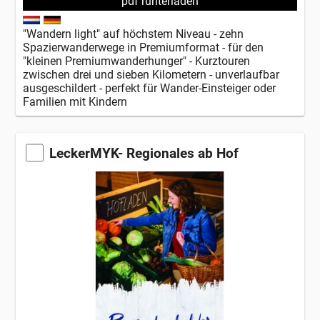
pdf runterladen
"Wandern light" auf höchstem Niveau - zehn
Spazierwanderwege in Premiumformat - für den
"kleinen Premiumwanderhunger" - Kurztouren
zwischen drei und sieben Kilometern - unverlaufbar
ausgeschildert - perfekt für Wander-Einsteiger oder
Familien mit Kindern
LeckerMYK- Regionales ab Hof