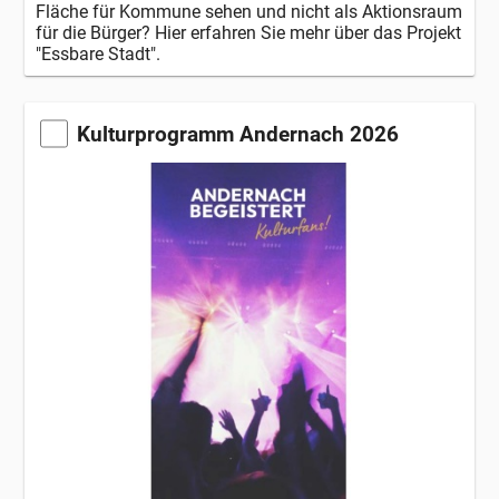
Fläche für Kommune sehen und nicht als Aktionsraum
für die Bürger? Hier erfahren Sie mehr über das Projekt
"Essbare Stadt".
Kulturprogramm Andernach 2026