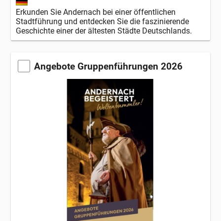
Erkunden Sie Andernach bei einer öffentlichen
Stadtführung und entdecken Sie die faszinierende
Geschichte einer der ältesten Städte Deutschlands.
Angebote Gruppenführungen 2026