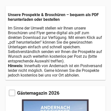
Unsere Prospekte & Broschüren – bequem als PDF
herunterladen oder bestellen
Im Sinne der Umwelt stellen wir Ihnen unsere
Broschüren und Flyer gerne digital als pdf zum
direkten Download zur Verfügung. Mit einem Klick auf
„pdf herunterladen“ können Sie die gewünschten
Unterlagen einfach und schnell speichern.
Selbstverständlich senden wir Ihnen die Prospekte auf
Wunsch auch weiterhin kostenlos per Post zu (bitte
entsprechende Auswahl treffen).
Hinweis:
Innerhalb von Andernach ist ein Postversand
leider nicht möglich. Gerne können Sie die Prospekte
jedoch kostenlos bei uns vor Ort abholen.
Gästemagazin 2026