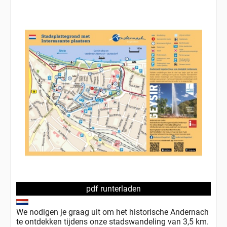
pdf runterladen
We nodigen je graag uit om het historische Andernach
te ontdekken tijdens onze stadswandeling van 3,5 km.