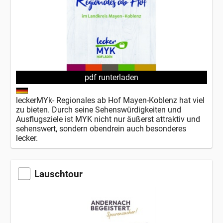
pdf runterladen
leckerMYk- Regionales ab Hof Mayen-Koblenz hat viel
zu bieten. Durch seine Sehenswürdigkeiten und
Ausflugsziele ist MYK nicht nur äußerst attraktiv und
sehenswert, sondern obendrein auch besonderes
lecker.
Lauschtour