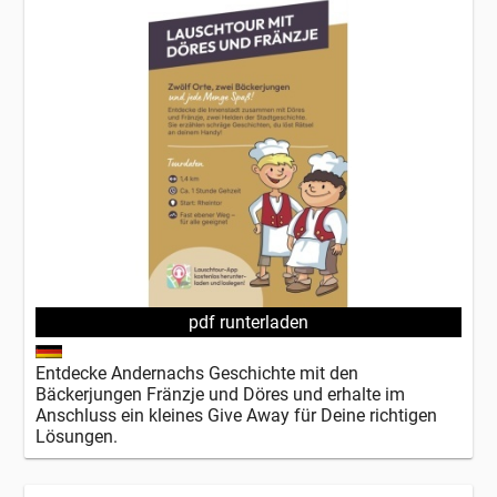
pdf runterladen
Entdecke Andernachs Geschichte mit den
Bäckerjungen Fränzje und Döres und erhalte im
Anschluss ein kleines Give Away für Deine richtigen
Lösungen.