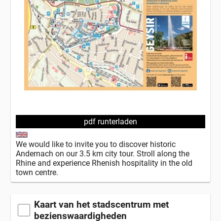
pdf runterladen
We would like to invite you to discover historic
Andernach on our 3.5 km city tour. Stroll along the
Rhine and experience Rhenish hospitality in the old
town centre.
Kaart van het stadscentrum met
bezienswaardigheden