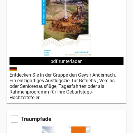
pdf runterladen
Entdecken Sie in der Gruppe den Geysir Andernach.
Ein einzigartiges Ausflugsziel für Betriebs-, Vereins-
oder Seniorenausflüge, Tagesfahrten oder als
Rahmenprogramm für Ihre Geburtstags-
Hochzeitsfeier.
Traumpfade