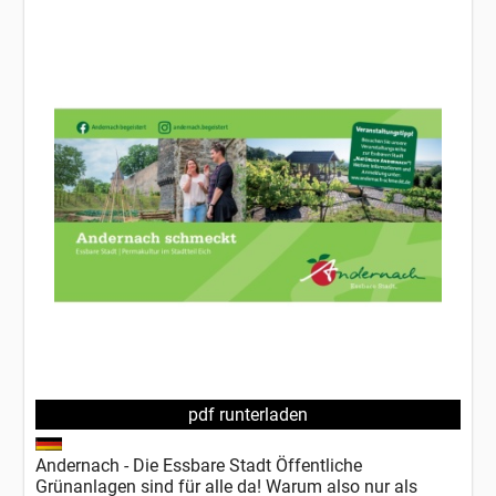
pdf runterladen
Andernach - Die Essbare Stadt Öffentliche
Grünanlagen sind für alle da! Warum also nur als