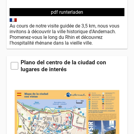
pdf runterladen
Au cours de notre visite guidée de 3,5 km, nous vous
invitons à découvrir la ville historique d'Andernach.
Promenez-vous le long du Rhin et découvrez
l'hospitalité rhénane dans la vieille ville.
Plano del centro de la ciudad con
lugares de interés