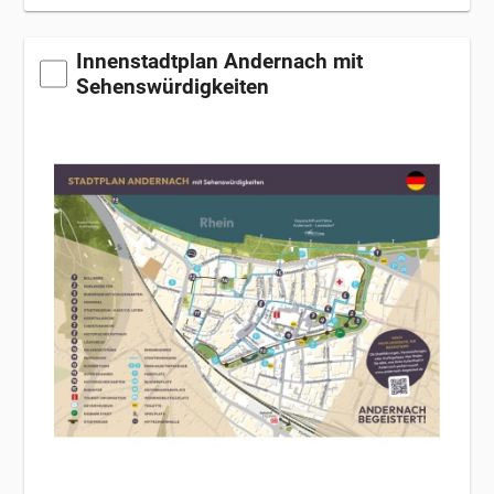
Innenstadtplan Andernach mit
Sehenswürdigkeiten