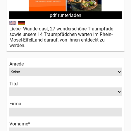
pdf runterladen
Lieber Wandergast, 27 wunderschöne Traumpfade
sowie unsere 14 Traumpfädchen warten im Rhein-
Mosel-EifelLand darauf, von Ihnen entdeckt zu
werden.
Anrede
Titel
Firma
Vorname*