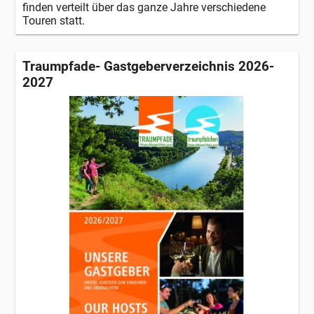
finden verteilt über das ganze Jahre verschiedene
Touren statt.
Traumpfade- Gastgeberverzeichnis 2026-
2027