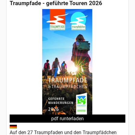
Traumpfade - geführte Touren 2026
pdf runterladen
Auf den 27 Traumpfaden und den Traumpfädchen