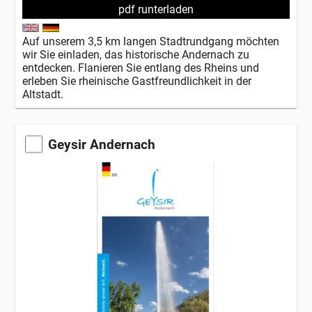
pdf runterladen
Auf unserem 3,5 km langen Stadtrundgang möchten
wir Sie einladen, das historische Andernach zu
entdecken. Flanieren Sie entlang des Rheins und
erleben Sie rheinische Gastfreundlichkeit in der
Altstadt.
Geysir Andernach