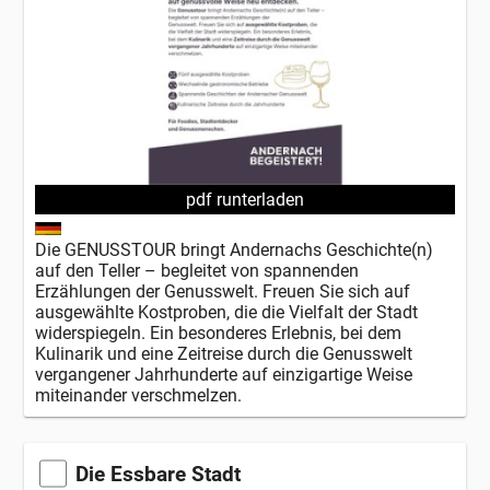
pdf runterladen
Die GENUSSTOUR bringt Andernachs Geschichte(n)
auf den Teller – begleitet von spannenden
Erzählungen der Genusswelt. Freuen Sie sich auf
ausgewählte Kostproben, die die Vielfalt der Stadt
widerspiegeln. Ein besonderes Erlebnis, bei dem
Kulinarik und eine Zeitreise durch die Genusswelt
vergangener Jahrhunderte auf einzigartige Weise
miteinander verschmelzen.
Die Essbare Stadt