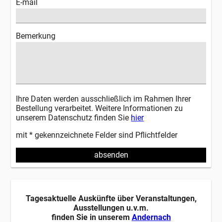
E-mail
Bemerkung
Ihre Daten werden ausschließlich im Rahmen Ihrer
Bestellung verarbeitet. Weitere Informationen zu
unserem Datenschutz finden Sie
hier
mit * gekennzeichnete Felder sind Pflichtfelder
absenden
Tagesaktuelle Auskünfte über Veranstaltungen,
Ausstellungen u.v.m.
finden Sie in unserem
Andernach