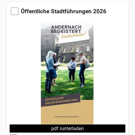
Öffentliche Stadtführungen 2026
pdf runterladen