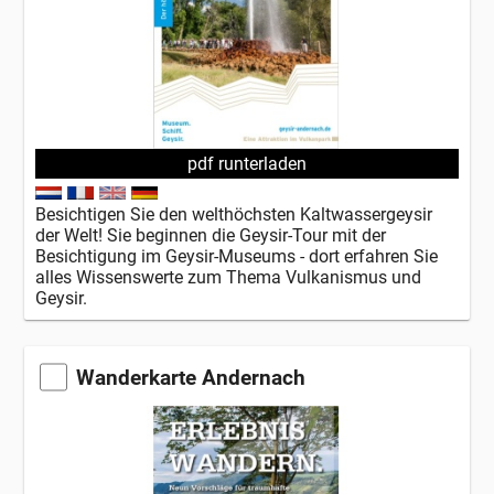
pdf runterladen
Besichtigen Sie den welthöchsten Kaltwassergeysir
der Welt! Sie beginnen die Geysir-Tour mit der
Besichtigung im Geysir-Museums - dort erfahren Sie
alles Wissenswerte zum Thema Vulkanismus und
Geysir.
Wanderkarte Andernach