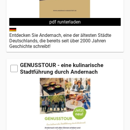
pdf runterladen
Entdecken Sie Andernach, eine der ältesten Städte
Deutschlands, die bereits seit über 2000 Jahren
Geschichte schreibt!
GENUSSTOUR - eine kulinarische
Stadtführung durch Andernach