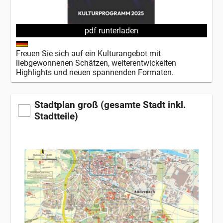
pdf runterladen
Freuen Sie sich auf ein Kulturangebot mit
liebgewonnenen Schätzen, weiterentwickelten
Highlights und neuen spannenden Formaten.
Stadtplan groß (gesamte Stadt inkl.
Stadtteile)