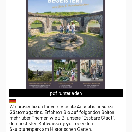
pdf runterladen
Wir präsentieren Ihnen die achte Ausgabe unseres
Gästemagazins. Erfahren Sie auf folgenden Seiten
mehr über Themen wie z.B. unsere "Essbare Stadt",
den höchsten Kaltwassergeysir oder den
Skulpturenpark am Historischen Garten.