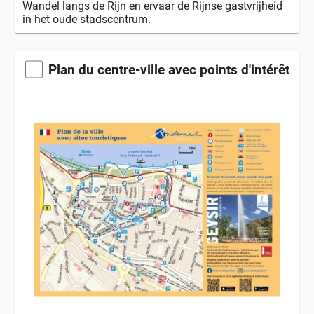
Wandel langs de Rijn en ervaar de Rijnse gastvrijheid
in het oude stadscentrum.
Plan du centre-ville avec points d'intérêt