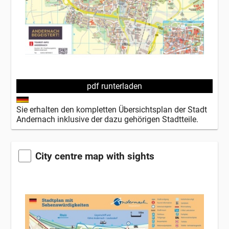
pdf runterladen
Sie erhalten den kompletten Übersichtsplan der Stadt
Andernach inklusive der dazu gehörigen Stadtteile.
City centre map with sights