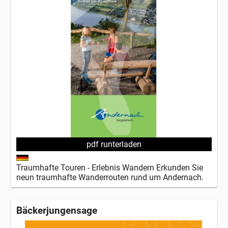
pdf runterladen
Traumhafte Touren - Erlebnis Wandern Erkunden Sie
neun traumhafte Wanderrouten rund um Andernach.
Bäckerjungensage