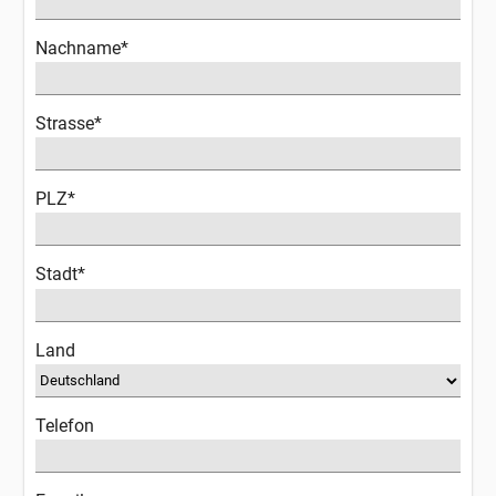
Nachname*
Strasse*
PLZ*
Stadt*
Land
Telefon