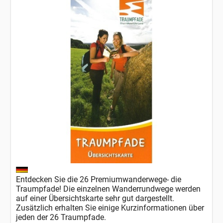
Entdecken Sie die 26 Premiumwanderwege- die
Traumpfade! Die einzelnen Wanderrundwege werden
auf einer Übersichtskarte sehr gut dargestellt.
Zusätzlich erhalten Sie einige Kurzinformationen über
jeden der 26 Traumpfade.