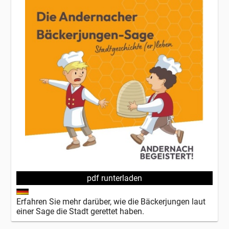
pdf runterladen
Erfahren Sie mehr darüber, wie die Bäckerjungen laut
einer Sage die Stadt gerettet haben.