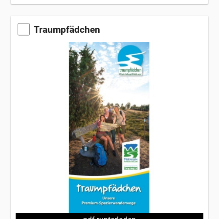
Traumpfädchen